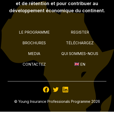
et de rétention et pour contribuer au
développement économique du continent.
LE PROGRAMME
REGISTER
BROCHURES
TÉLÉCHARGEZ
MEDIA
QUI SOMMES-NOUS
CONTACTEZ
EN
© Young Insurance Professionals Programme 2026