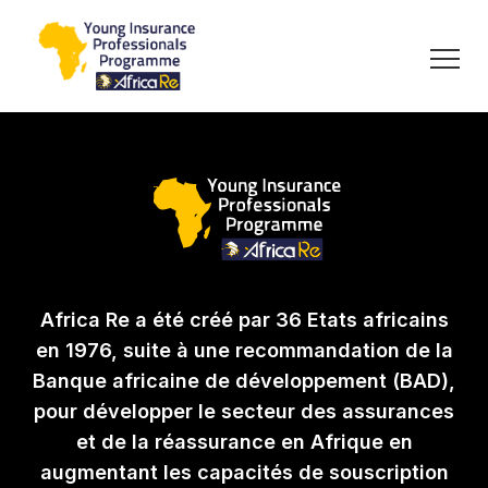
Africa Re a été créé par 36 Etats africains
en 1976, suite à une recommandation de la
Banque africaine de développement (BAD),
pour développer le secteur des assurances
et de la réassurance en Afrique en
augmentant les capacités de souscription